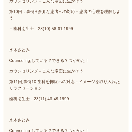
カウンセリング－こんな場面に生かそう
第10回，事例9.多弁な患者への対応－患者の心理を理解しよ
う
－歯科衛生士．23(10),58-61,1999.
水木さとみ
Counseling;している？できる？つかめた！
カウンセリング－こんな場面に生かそう
第11回,事例10.歯科恐怖症への対応－イメージを取り入れた
リラクセーション
歯科衛生士．23(11),46-49,1999.
水木さとみ
Counseling;している？できる？つかめた！