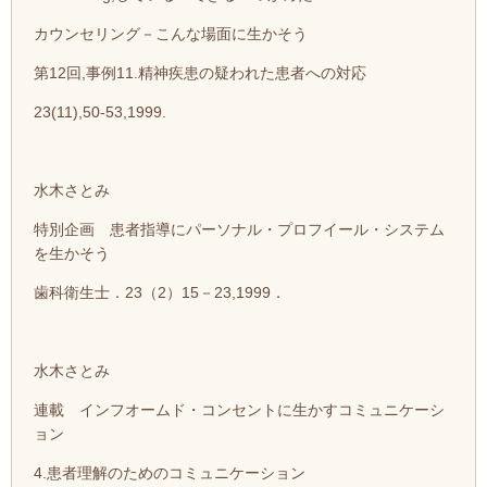
カウンセリング－こんな場面に生かそう
第12回,事例11.精神疾患の疑われた患者への対応
23(11),50-53,1999.
水木さとみ
特別企画 患者指導にパーソナル・プロフイール・システム
を生かそう
歯科衛生士．23（2）15－23,1999．
水木さとみ
連載 インフオームド・コンセントに生かすコミュニケーシ
ョン
4.患者理解のためのコミュニケーション