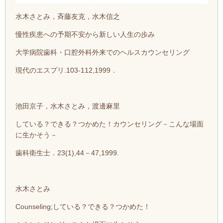
水木さとみ，斉藤友克，水木信之
慢性疾患への予期不安から新しい人生の歩み
大学病院歯科・口腔外科外来でのヘルスカウンセリング
現代のエスプリ.103-112,1999．
池田京子，水木さとみ，渡邊麻里
している？できる？つかめた！カウンセリング－こんな場面
に生かそう－
歯科衛生士．23(1),44－47,1999.
水木さとみ
Counseling;している？できる？つかめた！