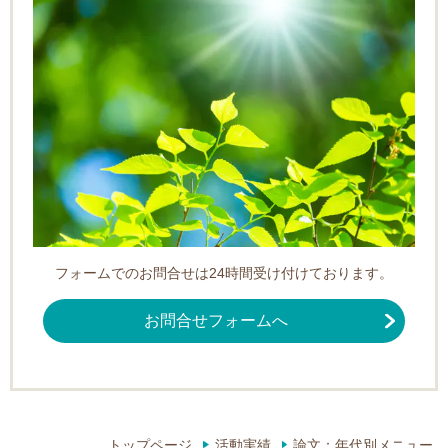
フォームでのお問合せは24時間受け付けております。
お問合せフォームへ
トップページ
活動実績
論文：年代別メニュー