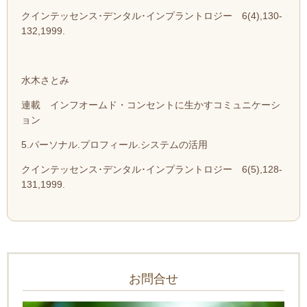
クインテッセンス･デンタル･インプラントロジー 6(4),130-
132,1999.
水木さとみ
連載 インフオームド・コンセントに生かすコミュニケーシ
ョン
5.パーソナル.プロフィール.システムの活用
クインテッセンス･デンタル･インプラントロジー 6(5),128-
131,1999.
お問合せ