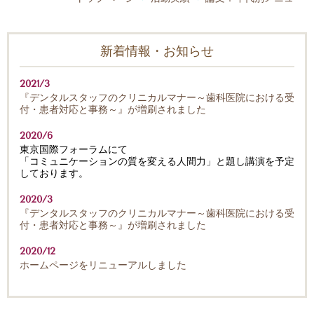
新着情報・お知らせ
2021/3
『デンタルスタッフのクリニカルマナー～歯科医院における受
付・患者対応と事務～』が増刷されました
2020/6
東京国際フォーラムにて
「コミュニケーションの質を変える人間力」と題し講演を予定
しております。
2020/3
『デンタルスタッフのクリニカルマナー～歯科医院における受
付・患者対応と事務～』が増刷されました
2020/12
ホームページをリニューアルしました