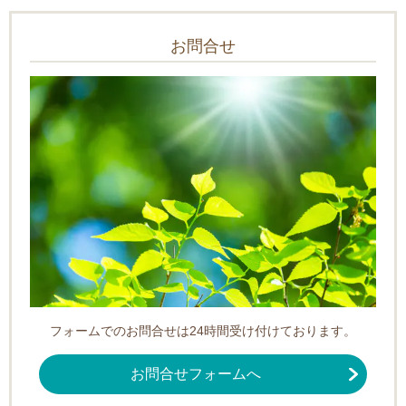
お問合せ
フォームでのお問合せは24時間受け付けております。
お問合せフォームへ