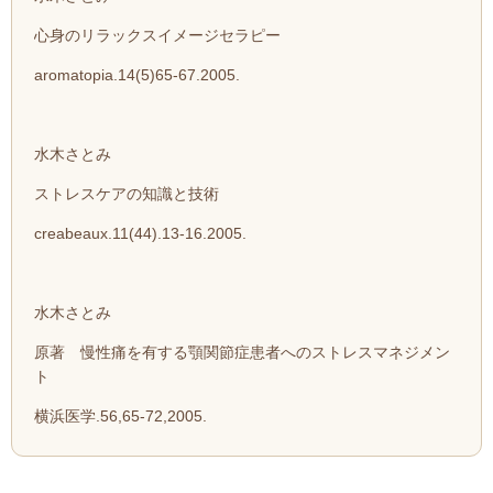
心身のリラックスイメージセラピー
aromatopia.14(5)65-67.2005.
水木さとみ
ストレスケアの知識と技術
creabeaux.11(44).13-16.2005.
水木さとみ
原著 慢性痛を有する顎関節症患者へのストレスマネジメン
ト
横浜医学.56,65-72,2005.