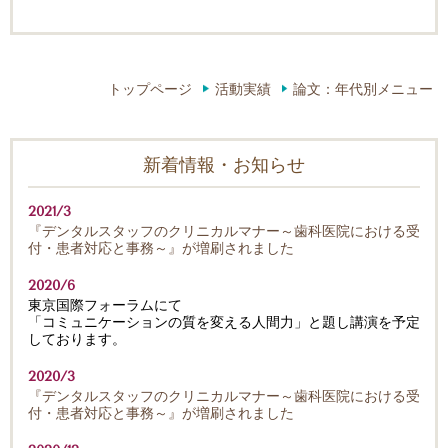
トップページ
活動実績
論文：年代別メニュー
新着情報・お知らせ
2021/3
『デンタルスタッフのクリニカルマナー～歯科医院における受
付・患者対応と事務～』が増刷されました
2020/6
東京国際フォーラムにて
「コミュニケーションの質を変える人間力」と題し講演を予定
しております。
2020/3
『デンタルスタッフのクリニカルマナー～歯科医院における受
付・患者対応と事務～』が増刷されました