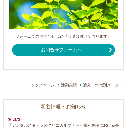
フォームでのお問合せは24時間受け付けております。
お問合せフォームへ
トップページ
活動実績
論文：年代別メニュー
新着情報・お知らせ
2021/3
『デンタルスタッフのクリニカルマナー～歯科医院における受