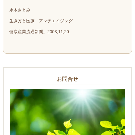
水木さとみ
生き方と医療 アンチエイジング
健康産業流通新聞。2003,11,20.
お問合せ