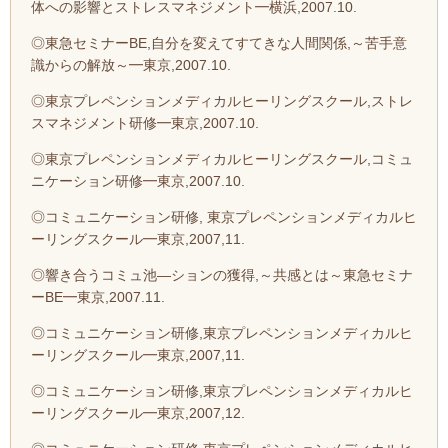
体への影響とストレスマネジメント━横浜,2007.10.
◎東急セミナーBE,自分を変えてすてきな人間関係,～苦手意
識からの解放～━東京,2007.10.
◎東京プレペンションメディカルヒーリングスクール,ストレ
スマネジメント研修━東京,2007.10.
◎東京プレペンションメディカルヒーリングスクール,コミュ
ニケーション研修━東京,2007.10.
◎コミュニケーション研修, 東京プレペンションメディカルヒ
ーリングスクール━東京,2007,11.
◎響き合うコミュ池―ションの獲得,～共感とは～東急セミナ
ーBE━東京,2007.11.
◎コミュニケーション研修,東京プレペンションメディカルヒ
ーリングスクール━東京,2007,11.
◎コミュニケーション研修,東京プレペンションメディカルヒ
ーリングスクール━東京,2007,12.