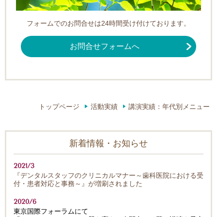
フォームでのお問合せは24時間受け付けております。
お問合せフォームへ
トップページ
活動実績
講演実績：年代別メニュー
新着情報・お知らせ
2021/3
『デンタルスタッフのクリニカルマナー～歯科医院における受
付・患者対応と事務～』が増刷されました
2020/6
東京国際フォーラムにて