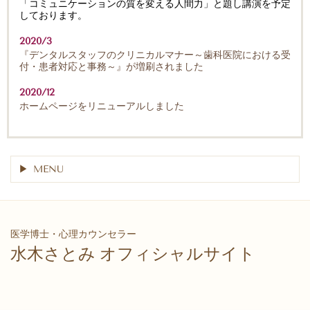
「コミュニケーションの質を変える人間力」と題し講演を予定
しております。
2020/3
『デンタルスタッフのクリニカルマナー～歯科医院における受
付・患者対応と事務～』が増刷されました
2020/12
ホームページをリニューアルしました
MENU
医学博士・心理カウンセラー
水木さとみ オフィシャルサイト