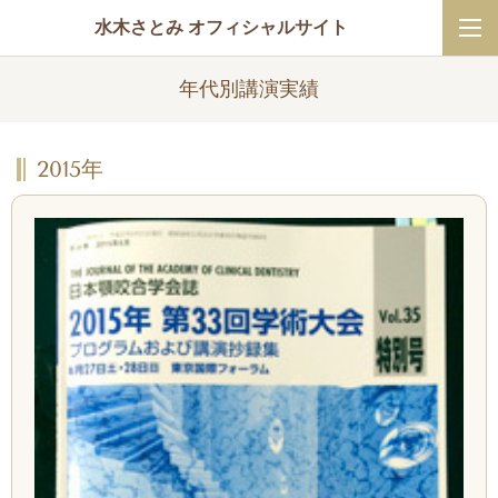
水木さとみ オフィシャルサイト
年代別講演実績
2015年