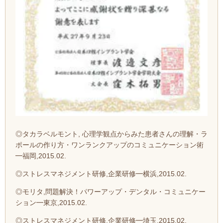
◎タカラベルモント, 心理学観点からみた患者さんの理解・ラ
ポールの作り方・ワンランクアップのコミュニケーション術
━福岡,2015.02.
◎ストレスマネジメント研修,企業研修━横浜,2015.02.
◎モリタ,問題解決！パワーアップ・デンタル・コミュニケー
ション━東京,2015.02.
◎ストレスマネジメント研修,企業研修━埼玉,2015.02.