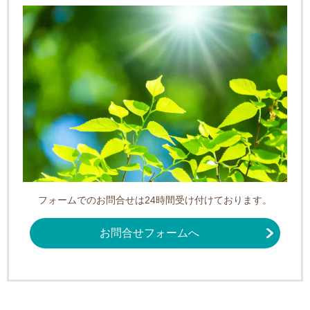
フォームでのお問合せは24時間受け付けております。
お問合せフォームへ