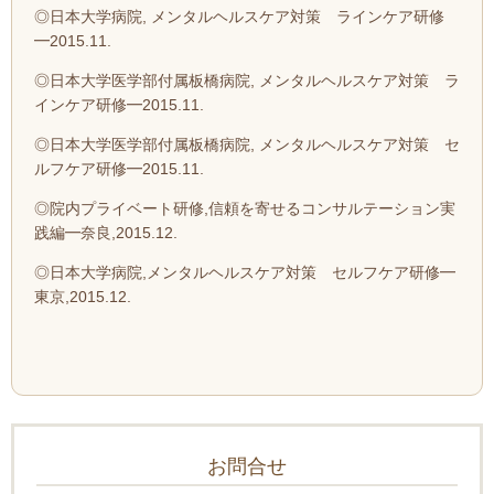
◎日本大学病院, メンタルヘルスケア対策 ラインケア研修
━2015.11.
◎日本大学医学部付属板橋病院, メンタルヘルスケア対策 ラ
インケア研修━2015.11.
◎日本大学医学部付属板橋病院, メンタルヘルスケア対策 セ
ルフケア研修━2015.11.
◎院内プライベート研修,信頼を寄せるコンサルテーション実
践編━奈良,2015.12.
◎日本大学病院,メンタルヘルスケア対策 セルフケア研修━
東京,2015.12.
お問合せ