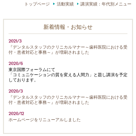
トップページ
活動実績
講演実績：年代別メニュー
新着情報・お知らせ
2021/3
『デンタルスタッフのクリニカルマナー～歯科医院における受
付・患者対応と事務～』が増刷されました
2020/6
東京国際フォーラムにて
「コミュニケーションの質を変える人間力」と題し講演を予定
しております。
2020/3
『デンタルスタッフのクリニカルマナー～歯科医院における受
付・患者対応と事務～』が増刷されました
2020/12
ホームページをリニューアルしました