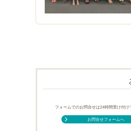
フォームでのお問合せは24時間受け付け
お問合せフォームへ