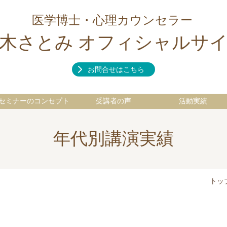
医学博士・心理カウンセラー
木さとみ オフィシャルサ
お問合せはこちら
セミナーのコンセプト
受講者の声
活動実績
年代別講演実績
トッ