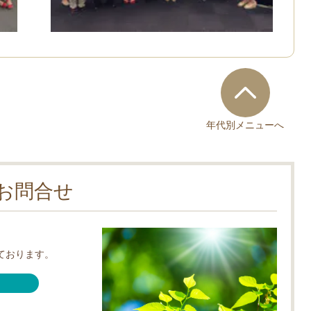
年代別メニューへ
お問合せ
ております。