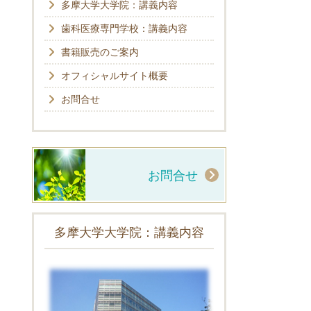
多摩大学大学院：講義内容
歯科医療専門学校：講義内容
書籍販売のご案内
オフィシャルサイト概要
お問合せ
お問合せ
多摩大学大学院：講義内容