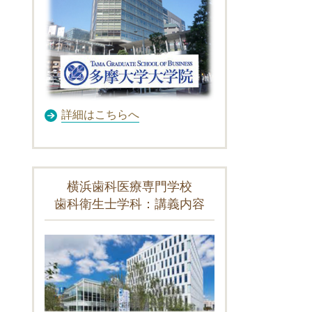
詳細はこちらへ
横浜歯科医療専門学校
歯科衛生士学科：講義内容