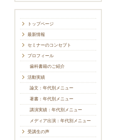
トップページ
最新情報
セミナーのコンセプト
プロフィール
歯科書籍のご紹介
活動実績
論文：年代別メニュー
著書：年代別メニュー
講演実績：年代別メニュー
メディア出演：年代別メニュー
受講生の声