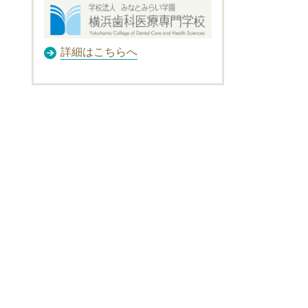
詳細はこちらへ