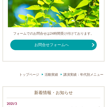
フォームでのお問合せは24時間受け付けております。
お問合せフォームへ
トップページ
活動実績
講演実績：年代別メニュー
新着情報・お知らせ
2021/3