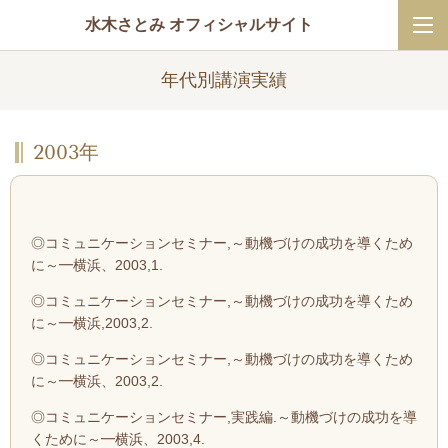
水木さとみ オフィシャルサイト
年代別講演実績
2003年
◎コミュニケーションセミナー,～動機づけの成功を導くため
に～━横浜、2003,1.
◎コミュニケーションセミナー,～動機づけの成功を導くため
に～━横浜,2003,2.
◎コミュニケーションセミナー,～動機づけの成功を導くため
に～━横浜、2003,2.
◎コミュニケーションセミナー,実践編.～動機づけの成功を導
くために～━横浜、2003,4.