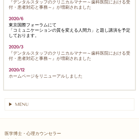
『デンタルスタッフのクリニカルマナー～歯科医院における受
付・患者対応と事務～』が増刷されました
2020/6
東京国際フォーラムにて
「コミュニケーションの質を変える人間力」と題し講演を予定
しております。
2020/3
『デンタルスタッフのクリニカルマナー～歯科医院における受
付・患者対応と事務～』が増刷されました
2020/12
ホームページをリニューアルしました
MENU
医学博士・心理カウンセラー