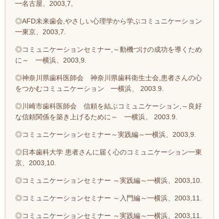
━名古屋、2003,7,
◎AFD未来歯会,やさしい心理学から学ぶコミュニケーション
━東京、2003,7.
◎コミュニケーションセミナー,～動機づけの成功を導くため
に～ ━横浜、2003,9.
◎神奈川県歯科医師会 神奈川県歯科衛生士会,患者さんの心
をつかむコミュニケーション ━横浜、 2003.9.
◎川崎市歯科医師会 信頼を結ぶコミュニケーション,～良好
な信頼関係を築き上げるために～ ━横浜、 2003.9.
◎コミュニケーションセミナー～実践編～━横浜、2003,9.
◎日本歯科大学 患者さんに届く心のコミュニケーション━東
京、2003,10.
◎コミュニケーションセミナー ～実践編～━横浜、2003,10.
◎コミュニケーションセミナー ～入門編～━横浜、2003,11.
◎コミュニケーションセミナー ～実践編～━横浜、2003,11.