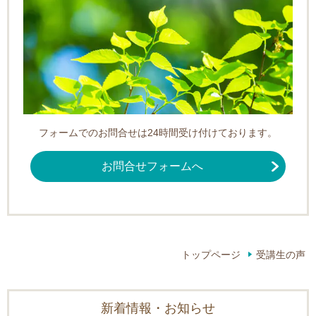
フォームでのお問合せは24時間受け付けております。
お問合せフォームへ
トップページ
受講生の声
新着情報・お知らせ