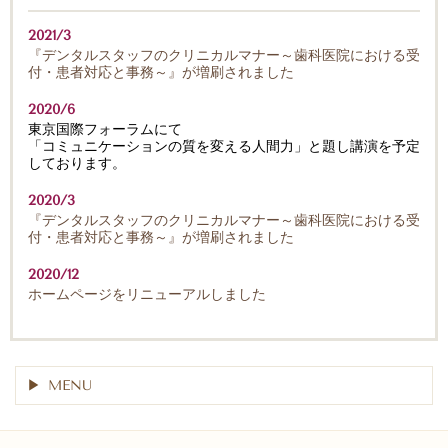
2021/3
『デンタルスタッフのクリニカルマナー～歯科医院における受
付・患者対応と事務～』が増刷されました
2020/6
東京国際フォーラムにて
「コミュニケーションの質を変える人間力」と題し講演を予定
しております。
2020/3
『デンタルスタッフのクリニカルマナー～歯科医院における受
付・患者対応と事務～』が増刷されました
2020/12
ホームページをリニューアルしました
MENU