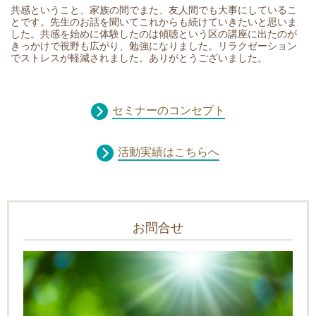
共感ということ、家族の間でまた、友人間でも大事にしているこ
とです。先生のお話を聞いてこれからも続けていきたいと思いま
した。共感を始めに体験したのは傾聴という区の講座に出たのが
きっかけで視野も広がり、勉強になりました。リラクゼーション
でストレスが軽減されました。ありがとうございました。
セミナーのコンセプト
活動実績はこちらへ
お問合せ