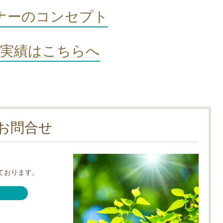
ナーのコンセプト
動実績はこちらへ
お問合せ
ております。