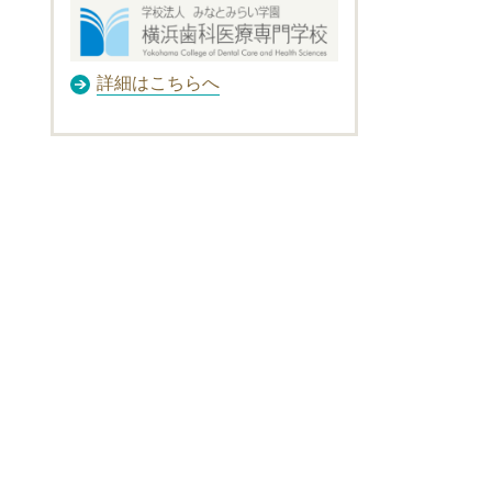
詳細はこちらへ