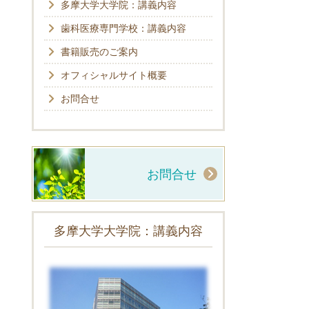
多摩大学大学院：講義内容
歯科医療専門学校：講義内容
書籍販売のご案内
オフィシャルサイト概要
お問合せ
お問合せ
多摩大学大学院：講義内容