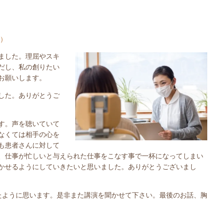
）
ました。理屈やスキ
だし、私の創りたい
お願いします。
した。ありがとうご
す。声を聴いていて
なくては相手の心を
も患者さんに対して
、仕事が忙しいと与えられた仕事をこなす事で一杯になってしまい
かせるようにしていきたいと思いました。ありがとうございまし
たように思います。是非また講演を聞かせて下さい。最後のお話、胸