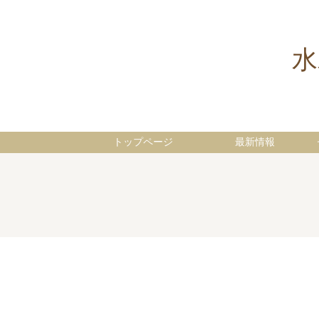
水
トップページ
最新情報