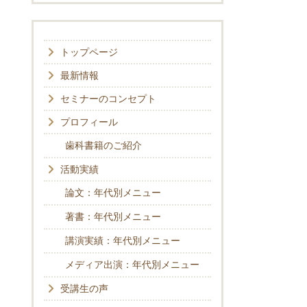
トップページ
最新情報
セミナーのコンセプト
プロフィール
歯科書籍のご紹介
活動実績
論文：年代別メニュー
著書：年代別メニュー
講演実績：年代別メニュー
メディア出演：年代別メニュー
受講生の声