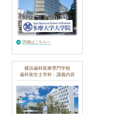
詳細はこちらへ
横浜歯科医療専門学校
歯科衛生士学科：講義内容