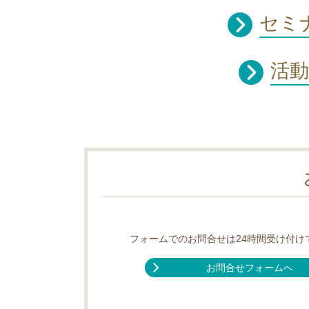
セミ
活
フォームでのお問合せは24時間受け付け
お問合せフォームへ